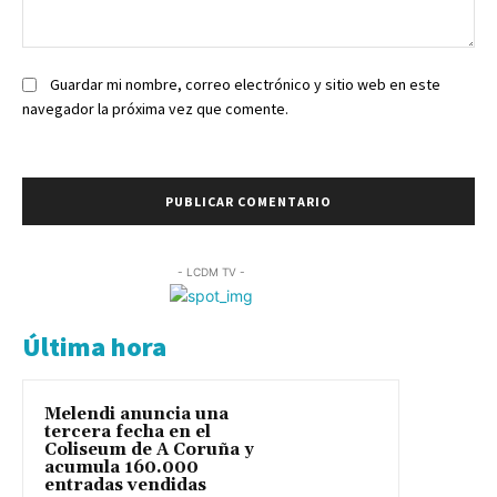
Comentario:
Guardar mi nombre, correo electrónico y sitio web en este
navegador la próxima vez que comente.
- LCDM TV -
Última hora
Melendi anuncia una
tercera fecha en el
Coliseum de A Coruña y
acumula 160.000
entradas vendidas