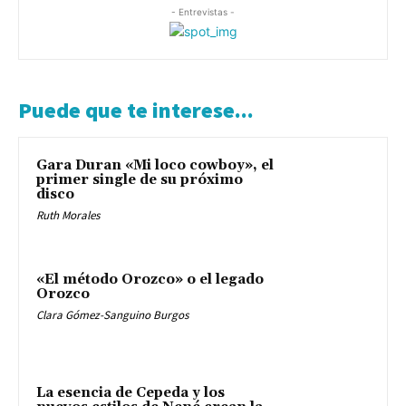
- Entrevistas -
Puede que te interese...
Gara Duran «Mi loco cowboy», el
primer single de su próximo
disco
Ruth Morales
«El método Orozco» o el legado
Orozco
Clara Gómez-Sanguino Burgos
La esencia de Cepeda y los