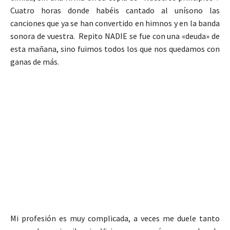
Cuatro horas donde habéis cantado al unísono las
canciones que ya se han convertido en himnos y en la banda
sonora de vuestra. Repito NADIE se fue con una «deuda» de
esta mañana, sino fuimos todos los que nos quedamos con
ganas de más.
Mi profesión es muy complicada, a veces me duele tanto