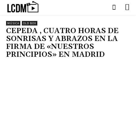
MÚSICA
OLD BOX
CEPEDA , CUATRO HORAS DE
SONRISAS Y ABRAZOS EN LA
FIRMA DE «NUESTROS
PRINCIPIOS» EN MADRID