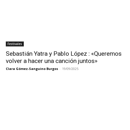
Festivales
Sebastián Yatra y Pablo López : «Queremos
volver a hacer una canción juntos»
Clara Gómez-Sanguino Burgos
-
19/09/2025