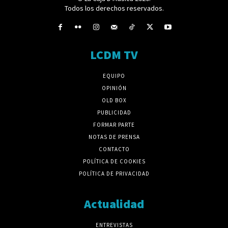
Todos los derechos reservados.
LCDM TV
EQUIPO
OPINIÓN
OLD BOX
PUBLICIDAD
FORMAR PARTE
NOTAS DE PRENSA
CONTACTO
POLÍTICA DE COOKIES
POLÍTICA DE PRIVACIDAD
Actualidad
ENTREVISTAS