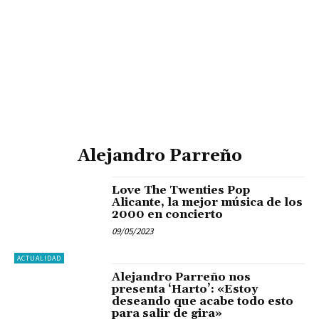
Alejandro Parreño
Love The Twenties Pop
Alicante, la mejor música de los
2000 en concierto
09/05/2023
ACTUALIDAD
Alejandro Parreño nos
presenta ‘Harto’: «Estoy
deseando que acabe todo esto
para salir de gira»