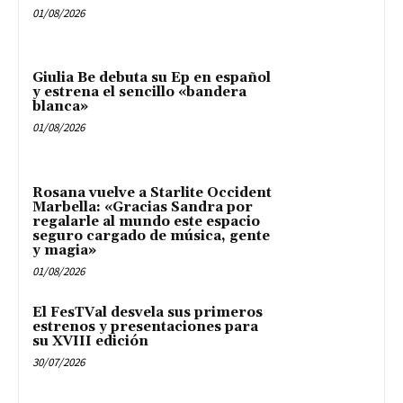
01/08/2026
Giulia Be debuta su Ep en español
y estrena el sencillo «bandera
blanca»
01/08/2026
Rosana vuelve a Starlite Occident
Marbella: «Gracias Sandra por
regalarle al mundo este espacio
seguro cargado de música, gente
y magia»
01/08/2026
El FesTVal desvela sus primeros
estrenos y presentaciones para
su XVIII edición
30/07/2026