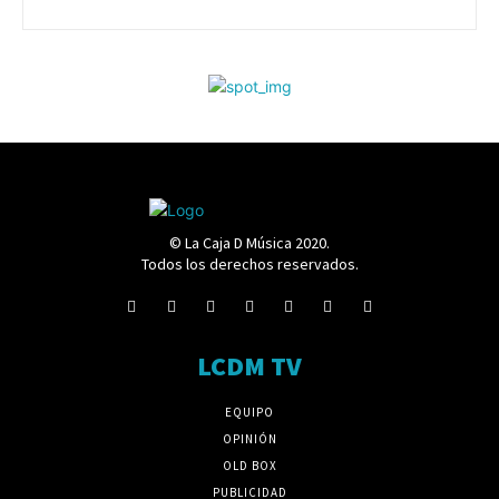
© La Caja D Música 2020.
Todos los derechos reservados.
LCDM TV
EQUIPO
OPINIÓN
OLD BOX
PUBLICIDAD