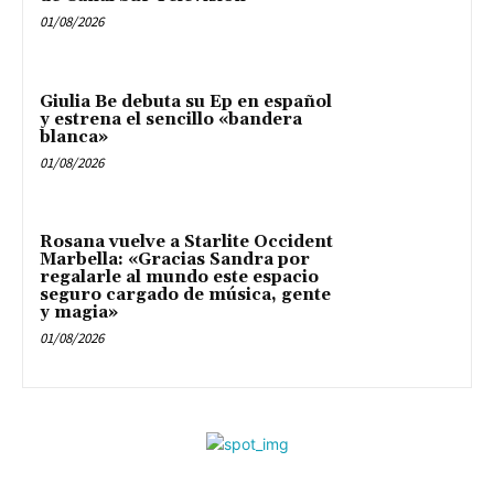
01/08/2026
Giulia Be debuta su Ep en español
y estrena el sencillo «bandera
blanca»
01/08/2026
Rosana vuelve a Starlite Occident
Marbella: «Gracias Sandra por
regalarle al mundo este espacio
seguro cargado de música, gente
y magia»
01/08/2026