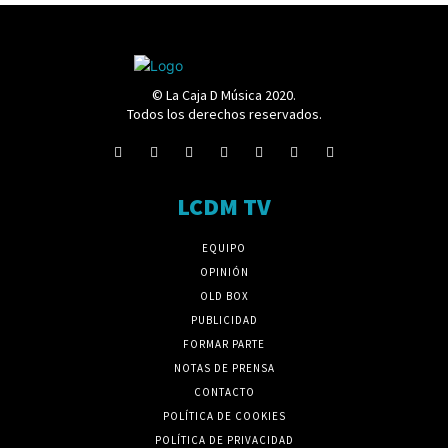
© La Caja D Música 2020.
Todos los derechos reservados.
LCDM TV
EQUIPO
OPINIÓN
OLD BOX
PUBLICIDAD
FORMAR PARTE
NOTAS DE PRENSA
CONTACTO
POLÍTICA DE COOKIES
POLÍTICA DE PRIVACIDAD