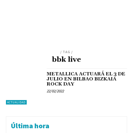
/ TAG /
bbk live
METALLICA ACTUARÁ EL 3 DE
JULIO EN BILBAO BIZKAIA
ROCK DAY
22/02/2022
ACTUALIDAD
Última hora