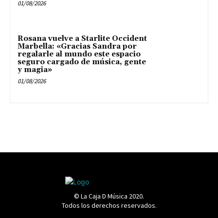
01/08/2026
Rosana vuelve a Starlite Occident
Marbella: «Gracias Sandra por
regalarle al mundo este espacio
seguro cargado de música, gente
y magia»
01/08/2026
© La Caja D Música 2020.
Todos los derechos reservados.