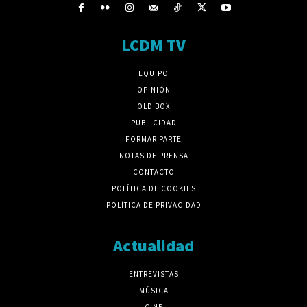
LCDM TV
EQUIPO
OPINIÓN
OLD BOX
PUBLICIDAD
FORMAR PARTE
NOTAS DE PRENSA
CONTACTO
POLÍTICA DE COOKIES
POLÍTICA DE PRIVACIDAD
Actualidad
ENTREVISTAS
MÚSICA