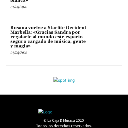
blanca»
01/08/2026
Rosana vuelve a Starlite Occident
Marbella: «Gracias Sandra por
regalarle al mundo este espacio
seguro cargado de música, gente
y magia»
01/08/2026
© La Caja D Música 2020.
Todos los derechos reservados.