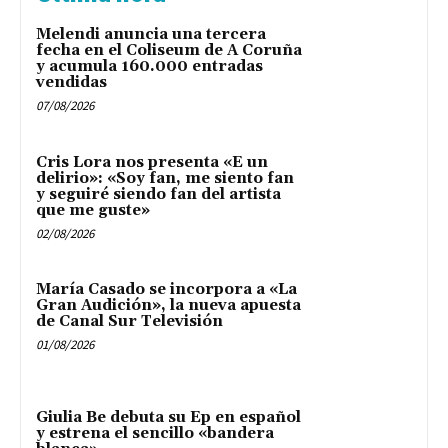
Melendi anuncia una tercera
fecha en el Coliseum de A Coruña
y acumula 160.000 entradas
vendidas
07/08/2026
Cris Lora nos presenta «E un
delirio»: «Soy fan, me siento fan
y seguiré siendo fan del artista
que me guste»
02/08/2026
María Casado se incorpora a «La
Gran Audición», la nueva apuesta
de Canal Sur Televisión
01/08/2026
Giulia Be debuta su Ep en español
y estrena el sencillo «bandera