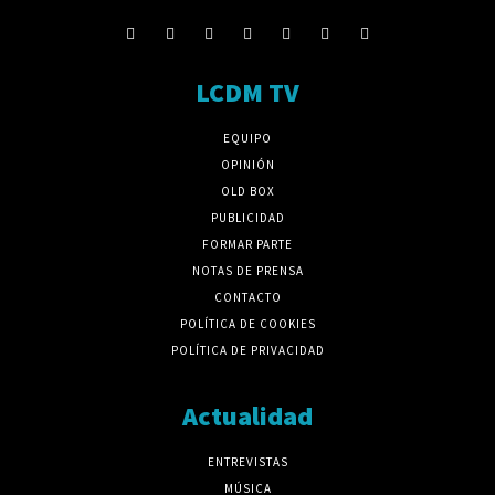
LCDM TV
EQUIPO
OPINIÓN
OLD BOX
PUBLICIDAD
FORMAR PARTE
NOTAS DE PRENSA
CONTACTO
POLÍTICA DE COOKIES
POLÍTICA DE PRIVACIDAD
Actualidad
ENTREVISTAS
MÚSICA