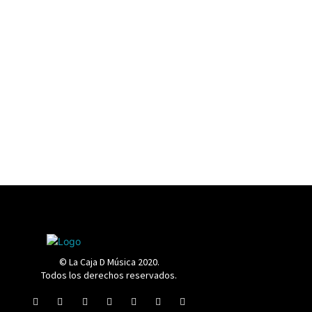
© La Caja D Música 2020.
Todos los derechos reservados.