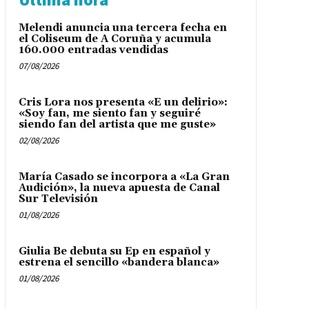
Melendi anuncia una tercera fecha en
el Coliseum de A Coruña y acumula
160.000 entradas vendidas
07/08/2026
Cris Lora nos presenta «E un delirio»:
«Soy fan, me siento fan y seguiré
siendo fan del artista que me guste»
02/08/2026
María Casado se incorpora a «La Gran
Audición», la nueva apuesta de Canal
Sur Televisión
01/08/2026
Giulia Be debuta su Ep en español y
estrena el sencillo «bandera blanca»
01/08/2026