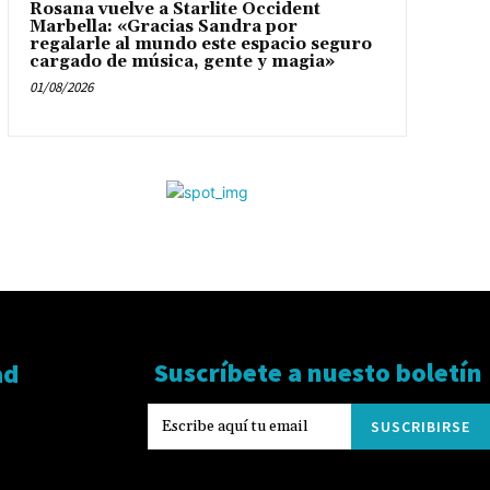
Rosana vuelve a Starlite Occident
Marbella: «Gracias Sandra por
regalarle al mundo este espacio seguro
cargado de música, gente y magia»
01/08/2026
Suscríbete a nuesto boletín
ad
SUSCRIBIRSE