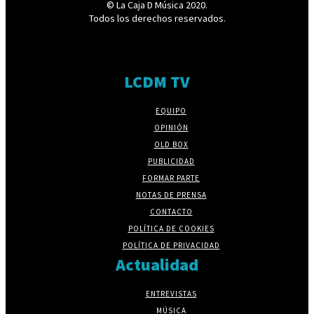
© La Caja D Música 2020.
Todos los derechos reservados.
LCDM TV
EQUIPO
OPINIÓN
OLD BOX
PUBLICIDAD
FORMAR PARTE
NOTAS DE PRENSA
CONTACTO
POLÍTICA DE COOKIES
POLÍTICA DE PRIVACIDAD
Actualidad
ENTREVISTAS
MÚSICA