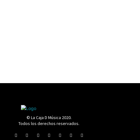
© La Caja D Música 2020.
Todos los derechos reservados.