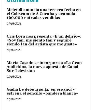
Melendi anuncia una tercera fecha en
el Coliseum de A Coruña y acumula
160.000 entradas vendidas
07/08/2026
Cris Lora nos presenta «E un delirio»:
«Soy fan, me siento fan y seguiré
siendo fan del artista que me guste»
02/08/2026
María Casado se incorpora a «La Gran
Audición», la nueva apuesta de Canal
Sur Televisión
01/08/2026
Giulia Be debuta su Ep en español y
estrena el sencillo «bandera blanca»
01/08/2026