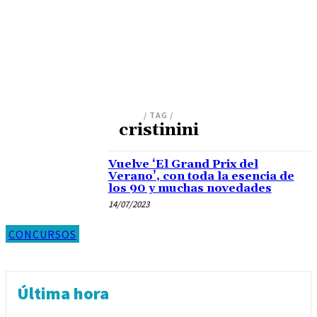
/ TAG /
cristinini
Vuelve ‘El Grand Prix del
Verano’, con toda la esencia de
los 90 y muchas novedades
14/07/2023
CONCURSOS
Última hora