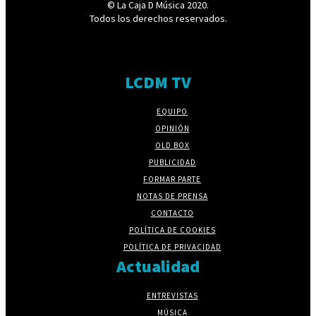
© La Caja D Música 2020.
Todos los derechos reservados.
LCDM TV
EQUIPO
OPINIÓN
OLD BOX
PUBLICIDAD
FORMAR PARTE
NOTAS DE PRENSA
CONTACTO
POLÍTICA DE COOKIES
POLÍTICA DE PRIVACIDAD
Actualidad
ENTREVISTAS
MÚSICA