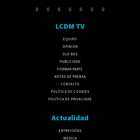
LCDM TV
EQUIPO
OPINIÓN
OLD BOX
PUBLICIDAD
FORMAR PARTE
NOTAS DE PRENSA
CONTACTO
POLÍTICA DE COOKIES
POLÍTICA DE PRIVACIDAD
Actualidad
ENTREVISTAS
MÚSICA