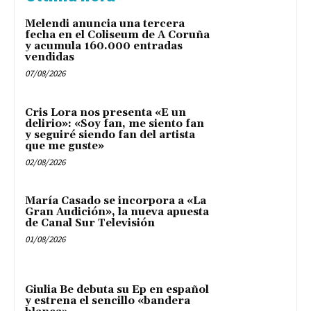
Melendi anuncia una tercera
fecha en el Coliseum de A Coruña
y acumula 160.000 entradas
vendidas
07/08/2026
Cris Lora nos presenta «E un
delirio»: «Soy fan, me siento fan
y seguiré siendo fan del artista
que me guste»
02/08/2026
María Casado se incorpora a «La
Gran Audición», la nueva apuesta
de Canal Sur Televisión
01/08/2026
Giulia Be debuta su Ep en español
y estrena el sencillo «bandera