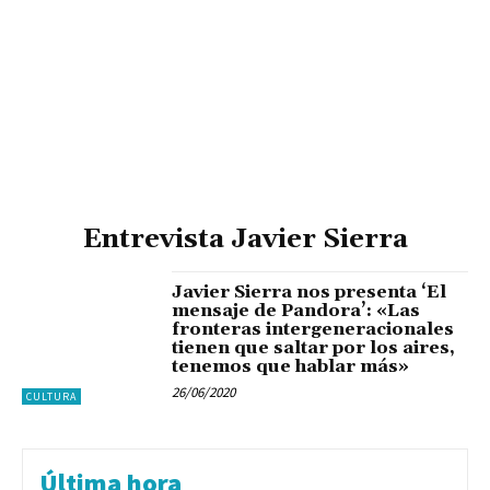
Entrevista Javier Sierra
Javier Sierra nos presenta ‘El
mensaje de Pandora’: «Las
fronteras intergeneracionales
tienen que saltar por los aires,
tenemos que hablar más»
26/06/2020
CULTURA
Última hora