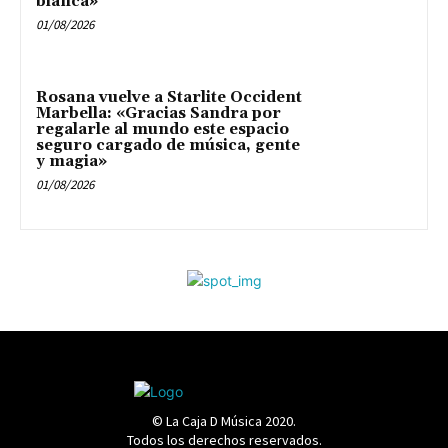
blanca»
01/08/2026
Rosana vuelve a Starlite Occident
Marbella: «Gracias Sandra por
regalarle al mundo este espacio
seguro cargado de música, gente
y magia»
01/08/2026
© La Caja D Música 2020.
Todos los derechos reservados.