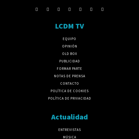
LCDM TV
EQUIPO
OPINIÓN
OLD BOX
PUBLICIDAD
FORMAR PARTE
NOTAS DE PRENSA
CONTACTO
POLÍTICA DE COOKIES
POLÍTICA DE PRIVACIDAD
Actualidad
ENTREVISTAS
MÚSICA