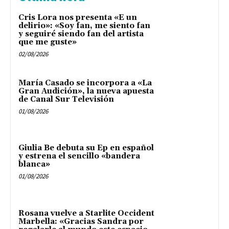
Cris Lora nos presenta «E un
delirio»: «Soy fan, me siento fan
y seguiré siendo fan del artista
que me guste»
02/08/2026
María Casado se incorpora a «La
Gran Audición», la nueva apuesta
de Canal Sur Televisión
01/08/2026
Giulia Be debuta su Ep en español
y estrena el sencillo «bandera
blanca»
01/08/2026
Rosana vuelve a Starlite Occident
Marbella: «Gracias Sandra por