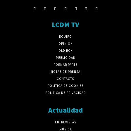
LCDM TV
EQUIPO
OPINIÓN
OLD BOX
PUBLICIDAD
FORMAR PARTE
NOTAS DE PRENSA
CONTACTO
POLÍTICA DE COOKIES
POLÍTICA DE PRIVACIDAD
Actualidad
ENTREVISTAS
MÚSICA