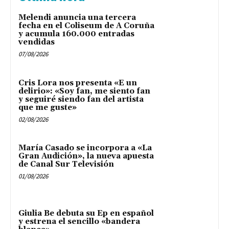
Melendi anuncia una tercera
fecha en el Coliseum de A Coruña
y acumula 160.000 entradas
vendidas
07/08/2026
Cris Lora nos presenta «E un
delirio»: «Soy fan, me siento fan
y seguiré siendo fan del artista
que me guste»
02/08/2026
María Casado se incorpora a «La
Gran Audición», la nueva apuesta
de Canal Sur Televisión
01/08/2026
Giulia Be debuta su Ep en español
y estrena el sencillo «bandera