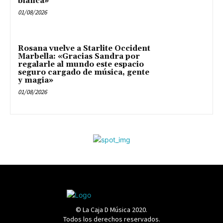
blanca»
01/08/2026
Rosana vuelve a Starlite Occident
Marbella: «Gracias Sandra por
regalarle al mundo este espacio
seguro cargado de música, gente
y magia»
01/08/2026
© La Caja D Música 2020.
Todos los derechos reservados.