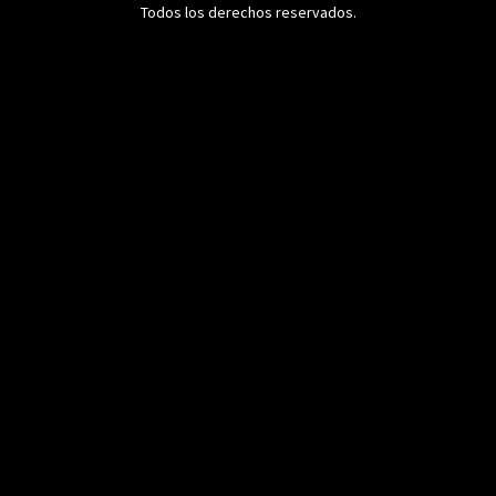
Todos los derechos reservados.