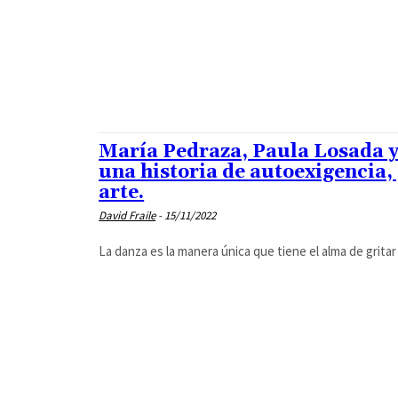
María Pedraza, Paula Losada y
una historia de autoexigencia, 
arte.
David Fraile
-
15/11/2022
La danza es la manera única que tiene el alma de gritar e