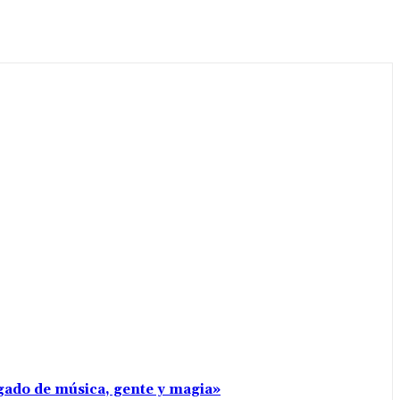
rgado de música, gente y magia»