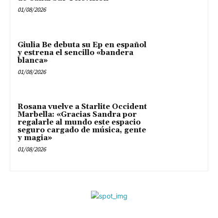
01/08/2026
Giulia Be debuta su Ep en español
y estrena el sencillo «bandera
blanca»
01/08/2026
Rosana vuelve a Starlite Occident
Marbella: «Gracias Sandra por
regalarle al mundo este espacio
seguro cargado de música, gente
y magia»
01/08/2026