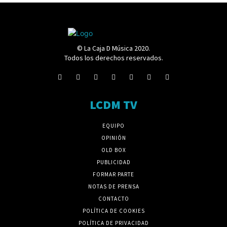
© La Caja D Música 2020.
Todos los derechos reservados.
LCDM TV
EQUIPO
OPINIÓN
OLD BOX
PUBLICIDAD
FORMAR PARTE
NOTAS DE PRENSA
CONTACTO
POLÍTICA DE COOKIES
POLÍTICA DE PRIVACIDAD