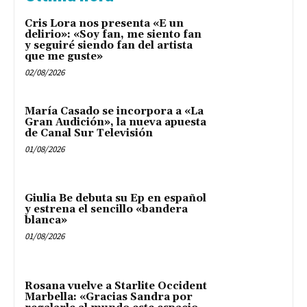
Cris Lora nos presenta «E un
delirio»: «Soy fan, me siento fan
y seguiré siendo fan del artista
que me guste»
02/08/2026
María Casado se incorpora a «La
Gran Audición», la nueva apuesta
de Canal Sur Televisión
01/08/2026
Giulia Be debuta su Ep en español
y estrena el sencillo «bandera
blanca»
01/08/2026
Rosana vuelve a Starlite Occident
Marbella: «Gracias Sandra por