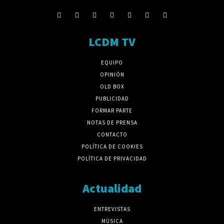
LCDM TV
EQUIPO
OPINIÓN
OLD BOX
PUBLICIDAD
FORMAR PARTE
NOTAS DE PRENSA
CONTACTO
POLÍTICA DE COOKIES
POLÍTICA DE PRIVACIDAD
Actualidad
ENTREVISTAS
MÚSICA