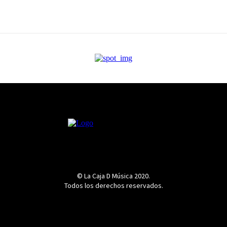
© La Caja D Música 2020.
Todos los derechos reservados.