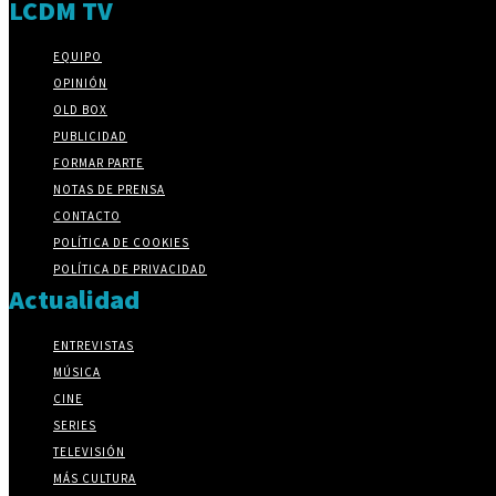
LCDM TV
EQUIPO
OPINIÓN
OLD BOX
PUBLICIDAD
FORMAR PARTE
NOTAS DE PRENSA
CONTACTO
POLÍTICA DE COOKIES
POLÍTICA DE PRIVACIDAD
Actualidad
ENTREVISTAS
MÚSICA
CINE
SERIES
TELEVISIÓN
MÁS CULTURA