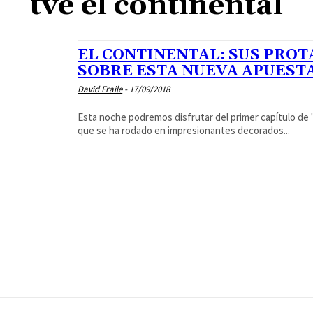
tve el continental
EL CONTINENTAL: SUS PRO
SOBRE ESTA NUEVA APUESTA
David Fraile
-
17/09/2018
Esta noche podremos disfrutar del primer capítulo de "
que se ha rodado en impresionantes decorados...