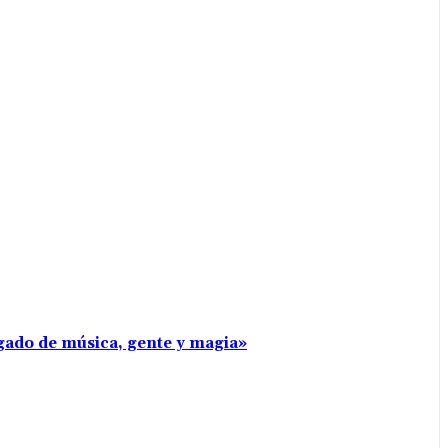
rgado de música, gente y magia»