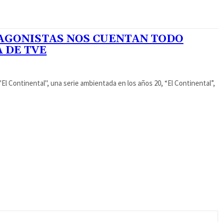
TAGONISTAS NOS CUENTAN TODO
 DE TVE
El Continental", una serie ambientada en los años 20, “El Continental”,