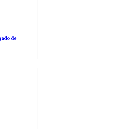
gado de