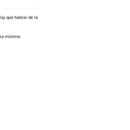
Hay que hablar de la
era mínimo.