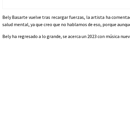
Bely Basarte vuelve tras recargar fuerzas, la artista ha comenta
salud mental, ya que creo que no hablamos de eso, porque aunque
Bely ha regresado a lo grande, se acerca un 2023 con música nuev