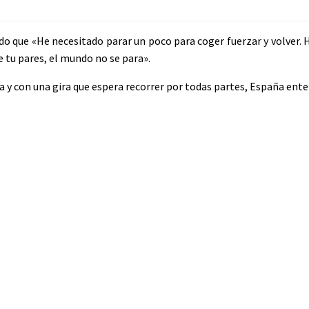
do que «He necesitado parar un poco para coger fuerzar y volver. 
 tu pares, el mundo no se para».
a y con una gira que espera recorrer por todas partes, España ent