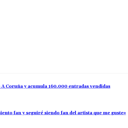
e A Coruña y acumula 160.000 entradas vendidas
iento fan y seguiré siendo fan del artista que me guste»