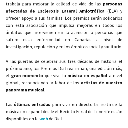
trabaja para mejorar la calidad de vida de las
personas
afectadas de Esclerosis Lateral Amiotrófica
(ELA) y
ofrecer apoyo a sus familias. Los premios serán solidarios
con esta asociación que impulsa mejoras en todos los
ámbitos que intervienen en la atención a personas que
sufren esta enfermedad en Canarias a nivel de
investigación, regulación y en los ámbitos social y sanitario.
A las puertas de celebrar sus tres décadas de historia el
próximo año, los Premios Dial reafirman, una edición más,
el
gran momento
que vive la
música en español
a nivel
global, reconociendo la labor de los
artistas de nuestro
panorama musical
.
Las
últimas entradas
para vivir en directo la fiesta de la
música en español desde el Recinto Ferial de Tenerife están
disponibles en la
web
de Dial.