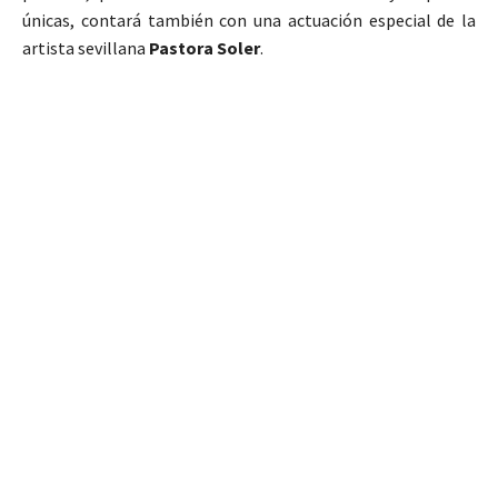
únicas, contará también con una actuación especial de la
artista sevillana
Pastora Soler
.