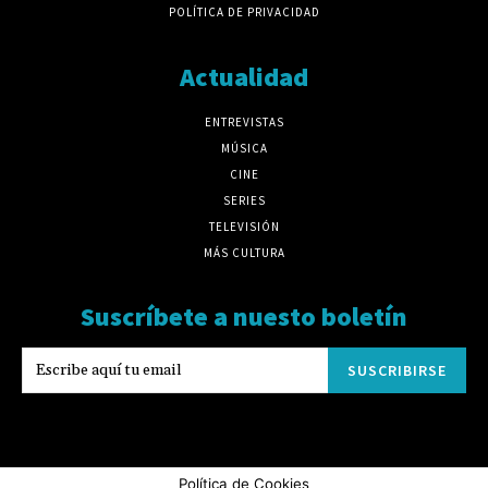
POLÍTICA DE PRIVACIDAD
Actualidad
ENTREVISTAS
MÚSICA
CINE
SERIES
TELEVISIÓN
MÁS CULTURA
Suscríbete a nuesto boletín
SUSCRIBIRSE
Política de Cookies