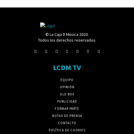
© La Caja D Música 2020.
Todos los derechos reservados.
LCDM TV
EQUIPO
OPINIÓN
OLD BOX
PUBLICIDAD
FORMAR PARTE
NOTAS DE PRENSA
CONTACTO
POLÍTICA DE COOKIES