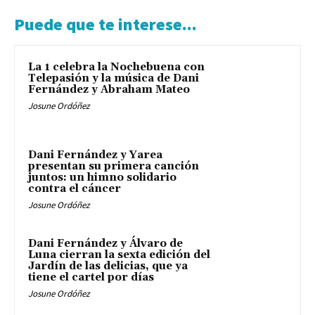
Puede que te interese...
La 1 celebra la Nochebuena con
Telepasión y la música de Dani
Fernández y Abraham Mateo
Josune Ordóñez
Dani Fernández y Yarea
presentan su primera canción
juntos: un himno solidario
contra el cáncer
Josune Ordóñez
Dani Fernández y Álvaro de
Luna cierran la sexta edición del
Jardín de las delicias, que ya
tiene el cartel por días
Josune Ordóñez