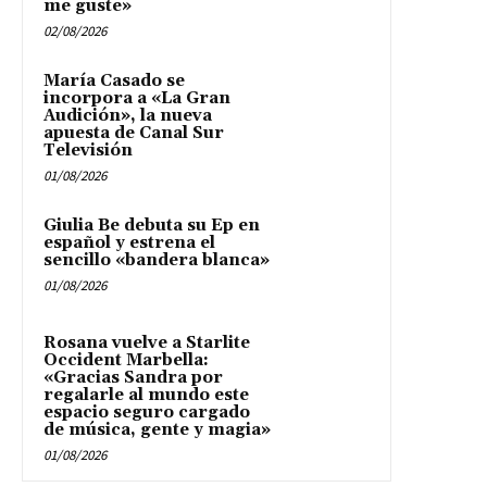
me guste»
02/08/2026
María Casado se
incorpora a «La Gran
Audición», la nueva
apuesta de Canal Sur
Televisión
01/08/2026
Giulia Be debuta su Ep en
español y estrena el
sencillo «bandera blanca»
01/08/2026
Rosana vuelve a Starlite
Occident Marbella:
«Gracias Sandra por
regalarle al mundo este
espacio seguro cargado
de música, gente y magia»
01/08/2026