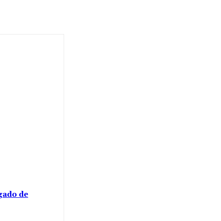
gado de