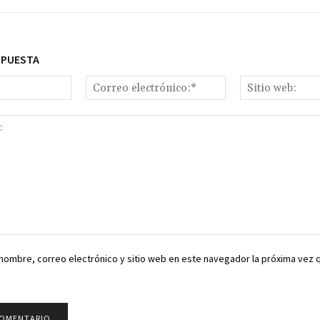
SPUESTA
Nombre:*
Correo
electrónico:*
nombre, correo electrónico y sitio web en este navegador la próxima vez