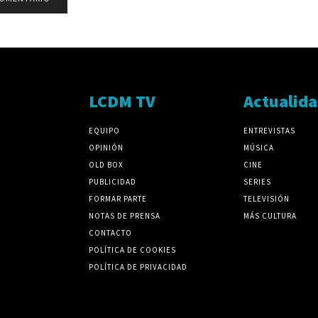
LCDM TV
Actualid
EQUIPO
ENTREVISTAS
OPINIÓN
MÚSICA
OLD BOX
CINE
PUBLICIDAD
SERIES
FORMAR PARTE
TELEVISIÓN
NOTAS DE PRENSA
MÁS CULTURA
CONTACTO
POLÍTICA DE COOKIES
POLÍTICA DE PRIVACIDAD