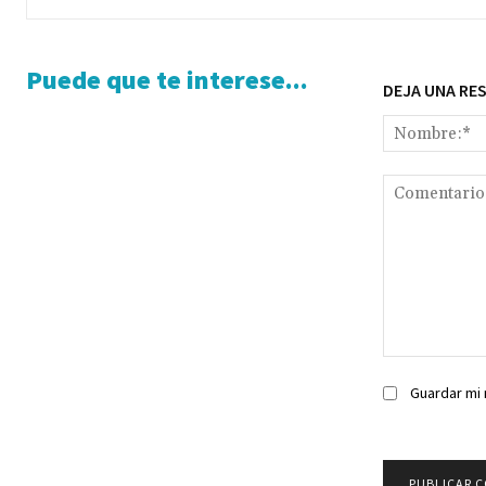
Puede que te interese...
DEJA UNA RE
Comentario:
Guardar mi 