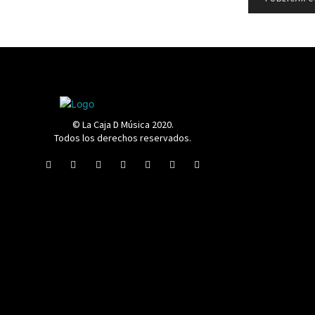
© La Caja D Música 2020.
Todos los derechos reservados.