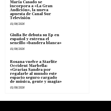
María Casado se
incorpora a «La Gran
Audición», la nueva
apuesta de Canal Sur
Televisión
01/08/2026
Giulia Be debuta su Ep en
español y estrena el
sencillo «bandera blanca»
01/08/2026
Rosana vuelve a Starlite
Occident Marbella:
«Gracias Sandra por
regalarle al mundo este
espacio seguro cargado
de música, gente y magia»
01/08/2026