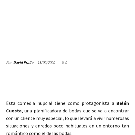
11/02/2020
0
Por
David Fraile
Esta comedia nupcial tiene como protagonista a
Belén
Cuesta
, una planificadora de bodas que se va a encontrar
con un cliente muy especial, lo que llevará a vivir numerosas
situaciones y enredos poco habituales en un entorno tan
romántico como el de las bodas.