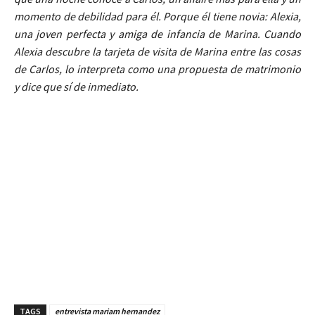
momento de debilidad para él. Porque él tiene novia: Alexia,
una joven perfecta y amiga de infancia de Marina. Cuando
Alexia descubre la tarjeta de visita de Marina entre las cosas
de Carlos, lo interpreta como una propuesta de matrimonio
y dice que sí de inmediato.
TAGS
entrevista mariam hernandez