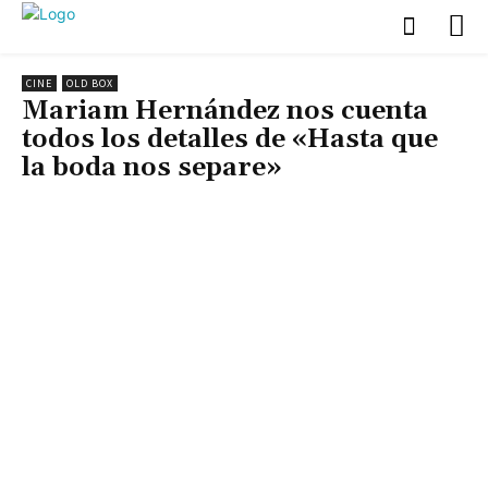
CINE
OLD BOX
Mariam Hernández nos cuenta
todos los detalles de «Hasta que
la boda nos separe»