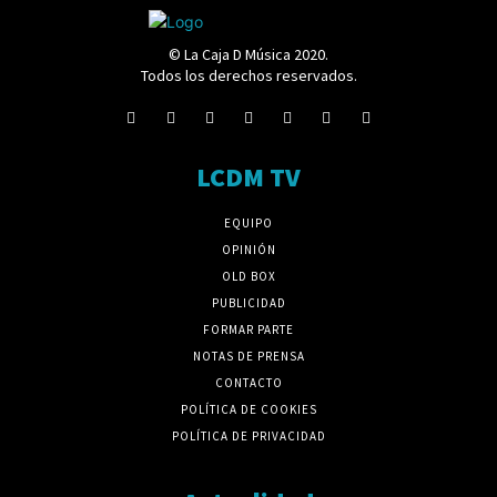
© La Caja D Música 2020.
Todos los derechos reservados.
LCDM TV
EQUIPO
OPINIÓN
OLD BOX
PUBLICIDAD
FORMAR PARTE
NOTAS DE PRENSA
CONTACTO
POLÍTICA DE COOKIES
POLÍTICA DE PRIVACIDAD