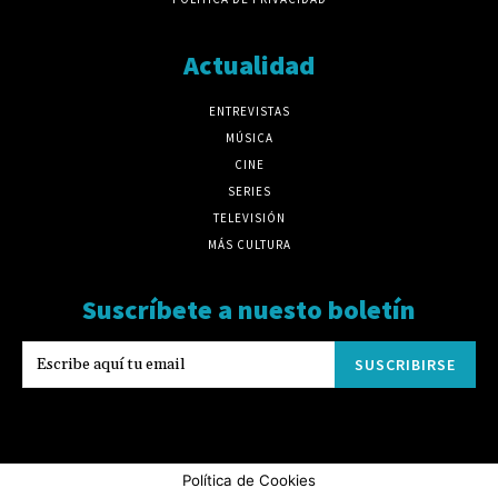
Actualidad
ENTREVISTAS
MÚSICA
CINE
SERIES
TELEVISIÓN
MÁS CULTURA
Suscríbete a nuesto boletín
SUSCRIBIRSE
Política de Cookies