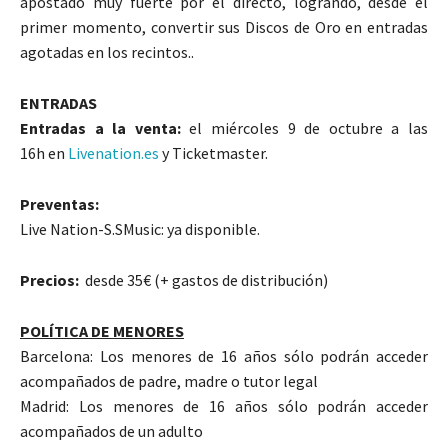
apostado muy fuerte por el directo, logrando, desde el
primer momento, convertir sus Discos de Oro en entradas
agotadas en los recintos..
ENTRADAS
Entradas a la venta:
el miércoles 9 de octubre a las
16h en
Livenation.es
y Ticketmaster.
Preventas:
Live Nation-S.SMusic: ya disponible.
Precios:
desde 35€ (+ gastos de distribución)
POLÍTICA DE MENORES
Barcelona: Los menores de 16 años sólo podrán acceder
acompañados de padre, madre o tutor legal
Madrid: Los menores de 16 años sólo podrán acceder
acompañados de un adulto