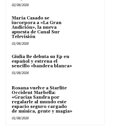
02/08/2026
María Casado se
incorpora a «La Gran
Audición», la nueva
apuesta de Canal Sur
Televisión
01/08/2026
Giulia Be debuta su Ep en
español y estrena el
sencillo «bandera blanca»
01/08/2026
Rosana vuelve a Starlite
Occident Marbella:
«Gracias Sandra por
regalarle al mundo este
espacio seguro cargado
de música, gente y magia»
01/08/2026