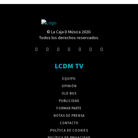
© La Caja D Música 2020.
Todos los derechos reservados.
LCDM TV
EQUIPO
OPINIÓN
OLD BOX
PUBLICIDAD
FORMAR PARTE
NOTAS DE PRENSA
CONTACTO
POLÍTICA DE COOKIES
POLÍTICA DE PRIVACIDAD