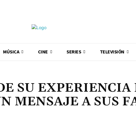
MÚSICA
CINE
SERIES
TELEVISIÓN
DE SU EXPERIENCIA
N MENSAJE A SUS F