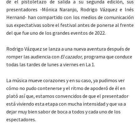
dé el pistoletazo de salida a su segunda edición, sus
presentadores -Mónica Naranjo, Rodrigo Vázquez e Inés
Hernand- han compartido con los medios de comunicación
sus expectativas sobre el festival antes de ponerse al frente
del que fue uno de los grandes eventos de 2022.
Rodrigo Vázquez se lanza a una nueva aventura después de
romper las audiencia con
El cazador,
programa que conduce
todas las tardes de lunes a viernes en La 1.
La música mueve corazones y en su caso, ya pudimos ver
cómo no pudo contenerse y el ritmo de apoderó de él en
plató así que, estamos convencidos de que el presentador
está viviendo esta etapa con mucha intensidad y que va a
dejar muy bien sabor de boca a todos y cada uno de los
espectadores.