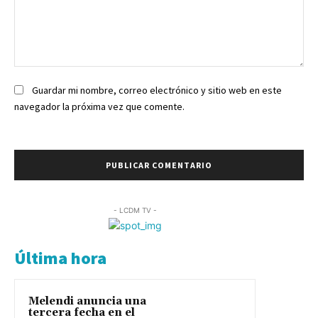
Comentario:
Guardar mi nombre, correo electrónico y sitio web en este
navegador la próxima vez que comente.
- LCDM TV -
Última hora
Melendi anuncia una
tercera fecha en el