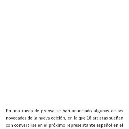
En una rueda de prensa se han anunciado algunas de las
novedades de la nueva edición, en la que 18 artistas sueñan
con convertirse en el próximo representante español en el