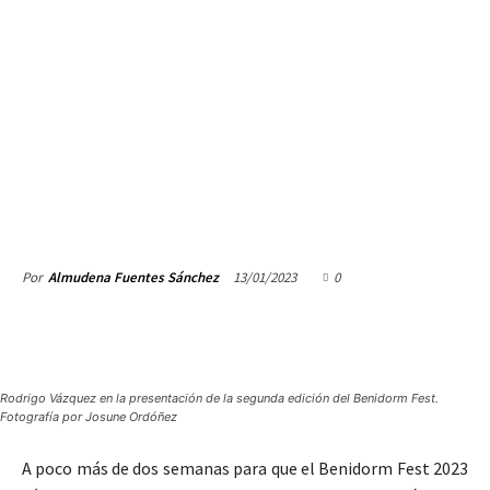
13/01/2023
0
Por
Almudena Fuentes Sánchez
Rodrigo Vázquez en la presentación de la segunda edición del Benidorm Fest.
Fotografía por Josune Ordóñez
A poco más de dos semanas para que el Benidorm Fest 2023