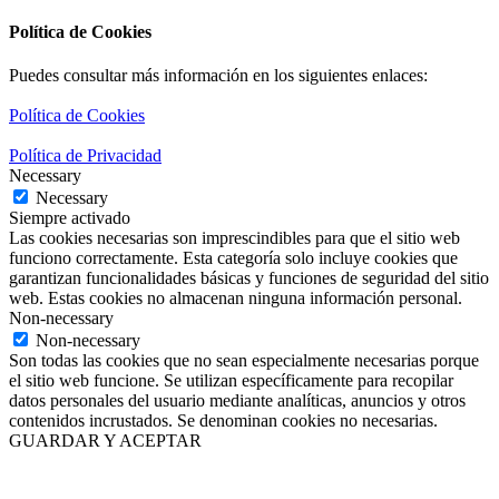
Política de Cookies
Puedes consultar más información en los siguientes enlaces:
Política de Cookies
Política de Privacidad
Necessary
Necessary
Siempre activado
Las cookies necesarias son imprescindibles para que el sitio web
funciono correctamente. Esta categoría solo incluye cookies que
garantizan funcionalidades básicas y funciones de seguridad del sitio
web. Estas cookies no almacenan ninguna información personal.
Non-necessary
Non-necessary
Son todas las cookies que no sean especialmente necesarias porque
el sitio web funcione. Se utilizan específicamente para recopilar
datos personales del usuario mediante analíticas, anuncios y otros
contenidos incrustados. Se denominan cookies no necesarias.
GUARDAR Y ACEPTAR