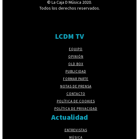
© La Caja D Música 2020.
Todos los derechos reservados.
LCDM TV
EQUIPO
OPINIÓN
OLD BOX
PUBLICIDAD
FORMAR PARTE
NOTAS DE PRENSA
CONTACTO
POLÍTICA DE COOKIES
POLÍTICA DE PRIVACIDAD
Actualidad
ENTREVISTAS
MÚSICA