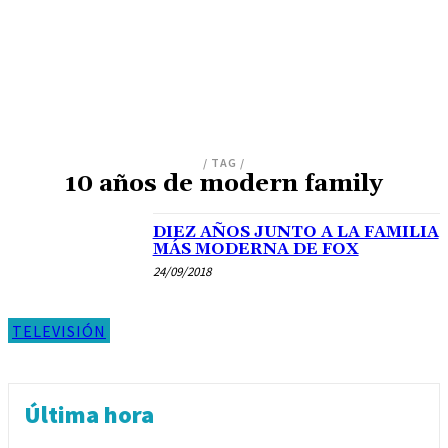
/ TAG /
10 años de modern family
DIEZ AÑOS JUNTO A LA FAMILIA
MÁS MODERNA DE FOX
24/09/2018
TELEVISIÓN
Última hora