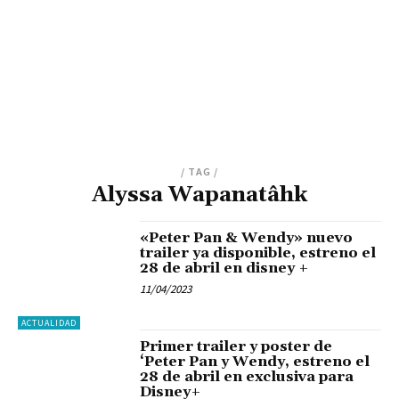
/ TAG /
Alyssa Wapanatâhk
«Peter Pan & Wendy» nuevo
trailer ya disponible, estreno el
28 de abril en disney +
11/04/2023
ACTUALIDAD
Primer trailer y poster de
‘Peter Pan y Wendy, estreno el
28 de abril en exclusiva para
Disney+