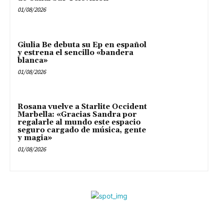
01/08/2026
Giulia Be debuta su Ep en español
y estrena el sencillo «bandera
blanca»
01/08/2026
Rosana vuelve a Starlite Occident
Marbella: «Gracias Sandra por
regalarle al mundo este espacio
seguro cargado de música, gente
y magia»
01/08/2026