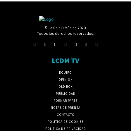
© La Caja D Música 2020.
Todos los derechos reservados.
LCDM TV
EQUIPO
OPINIÓN
OLD BOX
PUBLICIDAD
FORMAR PARTE
NOTAS DE PRENSA
CONTACTO
POLÍTICA DE COOKIES
POLÍTICA DE PRIVACIDAD