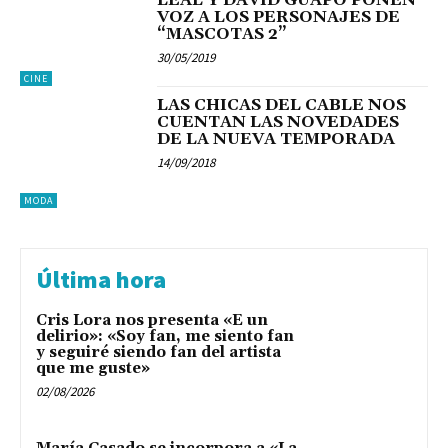
VOZ A LOS PERSONAJES DE
“MASCOTAS 2”
30/05/2019
CINE
LAS CHICAS DEL CABLE NOS
CUENTAN LAS NOVEDADES
DE LA NUEVA TEMPORADA
14/09/2018
MODA
Última hora
Cris Lora nos presenta «E un
delirio»: «Soy fan, me siento fan
y seguiré siendo fan del artista
que me guste»
02/08/2026