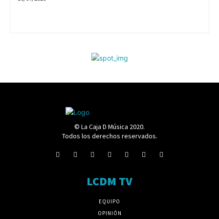
© La Caja D Música 2020.
Todos los derechos reservados.
LCDM TV
EQUIPO
OPINIÓN