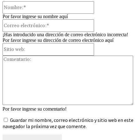
Nombre:*
Por favor ingrese su nombre aquí
Correo
electrónico:*
¡Has introducido una dirección de correo electrónico incorrecta!
Por favor ingrese su dirección de correo electrónico aquí
Sitio
web:
Com
Por favor ingrese su comentario!
Guardar mi nombre, correo electrónico y sitio web en este
navegador la próxima vez que comente.