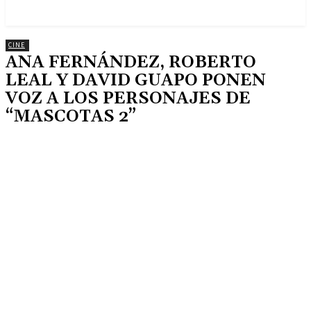
CINE
ANA FERNÁNDEZ, ROBERTO
LEAL Y DAVID GUAPO PONEN
VOZ A LOS PERSONAJES DE
“MASCOTAS 2”