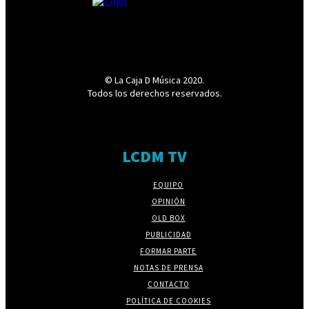
© La Caja D Música 2020.
Todos los derechos reservados.
LCDM TV
EQUIPO
OPINIÓN
OLD BOX
PUBLICIDAD
FORMAR PARTE
NOTAS DE PRENSA
CONTACTO
POLÍTICA DE COOKIES