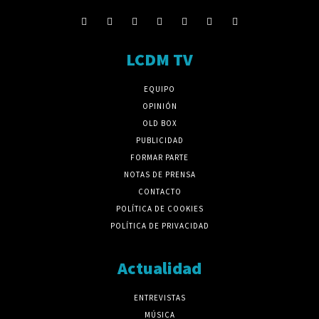
LCDM TV
EQUIPO
OPINIÓN
OLD BOX
PUBLICIDAD
FORMAR PARTE
NOTAS DE PRENSA
CONTACTO
POLÍTICA DE COOKIES
POLÍTICA DE PRIVACIDAD
Actualidad
ENTREVISTAS
MÚSICA