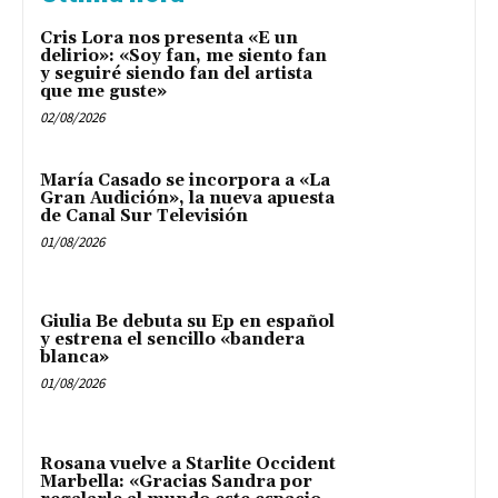
Cris Lora nos presenta «E un
delirio»: «Soy fan, me siento fan
y seguiré siendo fan del artista
que me guste»
02/08/2026
María Casado se incorpora a «La
Gran Audición», la nueva apuesta
de Canal Sur Televisión
01/08/2026
Giulia Be debuta su Ep en español
y estrena el sencillo «bandera
blanca»
01/08/2026
Rosana vuelve a Starlite Occident
Marbella: «Gracias Sandra por