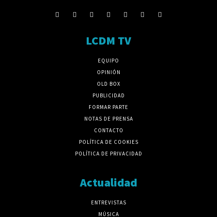
LCDM TV
EQUIPO
OPINIÓN
OLD BOX
PUBLICIDAD
FORMAR PARTE
NOTAS DE PRENSA
CONTACTO
POLÍTICA DE COOKIES
POLÍTICA DE PRIVACIDAD
Actualidad
ENTREVISTAS
MÚSICA