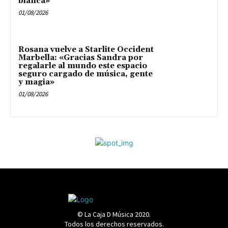
blanca»
01/08/2026
Rosana vuelve a Starlite Occident
Marbella: «Gracias Sandra por
regalarle al mundo este espacio
seguro cargado de música, gente
y magia»
01/08/2026
© La Caja D Música 2020.
Todos los derechos reservados.