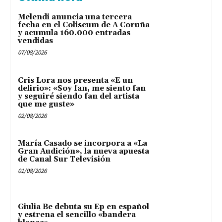
Melendi anuncia una tercera
fecha en el Coliseum de A Coruña
y acumula 160.000 entradas
vendidas
07/08/2026
Cris Lora nos presenta «E un
delirio»: «Soy fan, me siento fan
y seguiré siendo fan del artista
que me guste»
02/08/2026
María Casado se incorpora a «La
Gran Audición», la nueva apuesta
de Canal Sur Televisión
01/08/2026
Giulia Be debuta su Ep en español
y estrena el sencillo «bandera