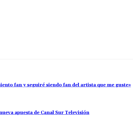
iento fan y seguiré siendo fan del artista que me guste»
nueva apuesta de Canal Sur Televisión