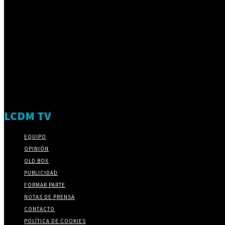
LCDM TV
EQUIPO
OPINIÓN
OLD BOX
PUBLICIDAD
FORMAR PARTE
NOTAS DE PRENSA
CONTACTO
POLÍTICA DE COOKIES