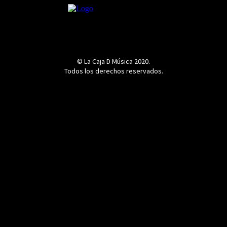
© La Caja D Música 2020.
Todos los derechos reservados.