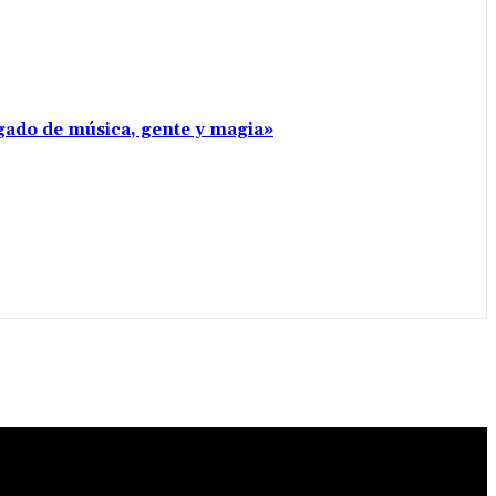
rgado de música, gente y magia»