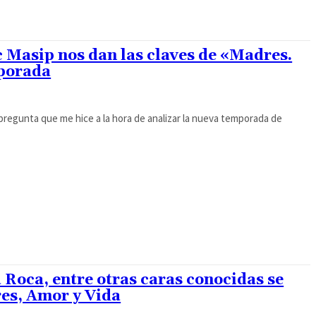
ic Masip nos dan las claves de «Madres.
mporada
 pregunta que me hice a la hora de analizar la nueva temporada de
a Roca, entre otras caras conocidas se
es, Amor y Vida