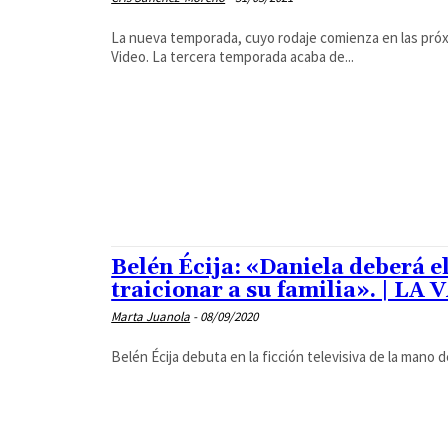
La nueva temporada, cuyo rodaje comienza en las pró
Video. La tercera temporada acaba de...
Belén Écija: «Daniela deberá e
traicionar a su familia». | LA
Marta Juanola
-
08/09/2020
Belén Écija debuta en la ficción televisiva de la mano d