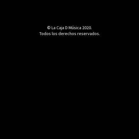
© La Caja D Música 2020.
Todos los derechos reservados.