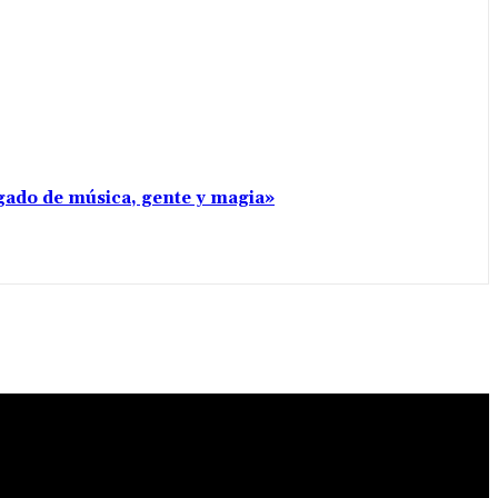
rgado de música, gente y magia»