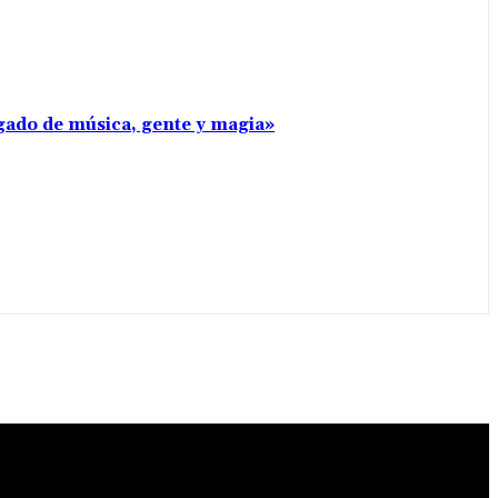
rgado de música, gente y magia»