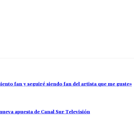
iento fan y seguiré siendo fan del artista que me guste»
nueva apuesta de Canal Sur Televisión