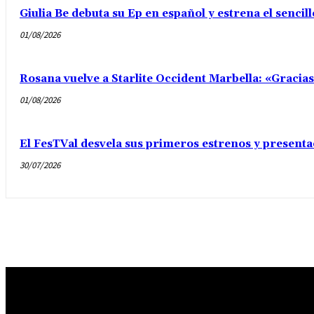
Giulia Be debuta su Ep en español y estrena el senci
01/08/2026
Rosana vuelve a Starlite Occident Marbella: «Gracia
01/08/2026
El FesTVal desvela sus primeros estrenos y presenta
30/07/2026