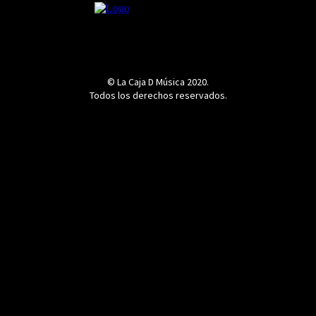
© La Caja D Música 2020.
Todos los derechos reservados.