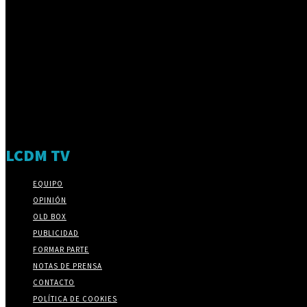
LCDM TV
EQUIPO
OPINIÓN
OLD BOX
PUBLICIDAD
FORMAR PARTE
NOTAS DE PRENSA
CONTACTO
POLÍTICA DE COOKIES