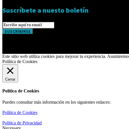
Suscríbete a nuesto boletín
SUSCRIBIRSE
Este sitio web utiliza cookies para mejorar tu experiencia. Asumiremo
Política de Cookies
Cerrar
Política de Cookies
Puedes consultar más información en los siguientes enlaces:
Política de Cookies
Política de Privacidad
Necessary