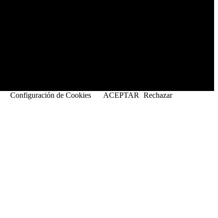
.
Configuración de Cookies
ACEPTAR
Rechazar