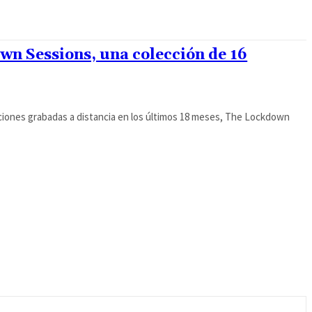
wn Sessions, una colección de 16
iones grabadas a distancia en los últimos 18 meses, The Lockdown