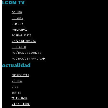
LCDM TV
EQUIPO
OPINIÓN
OLD BOX
PUBLICIDAD
FORMAR PARTE
NOTAS DE PRENSA
CONTACTO
POLÍTICA DE COOKIES
POLÍTICA DE PRIVACIDAD
Actualidad
ENTREVISTAS
MÚSICA
CINE
SERIES
TELEVISIÓN
MÁS CULTURA