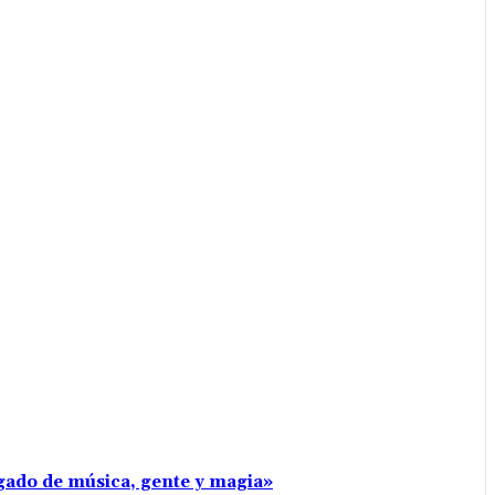
rgado de música, gente y magia»