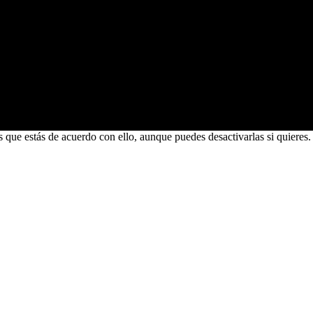
s que estás de acuerdo con ello, aunque puedes desactivarlas si quieres