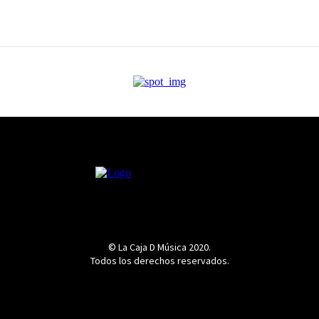
© La Caja D Música 2020.
Todos los derechos reservados.