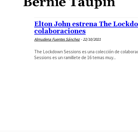
Bernie Taupin
Elton John estrena The Lockdo
colaboraciones
Almudena Fuentes Sánchez
-
22/10/2021
The Lockdown Sessions es una colección de colaborac
Sessions es un ramillete de 16 temas muy...