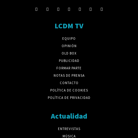
LCDM TV
EQUIPO
OPINIÓN
OLD BOX
PUBLICIDAD
FORMAR PARTE
NOTAS DE PRENSA
CONTACTO
POLÍTICA DE COOKIES
POLÍTICA DE PRIVACIDAD
Actualidad
ENTREVISTAS
MÚSICA