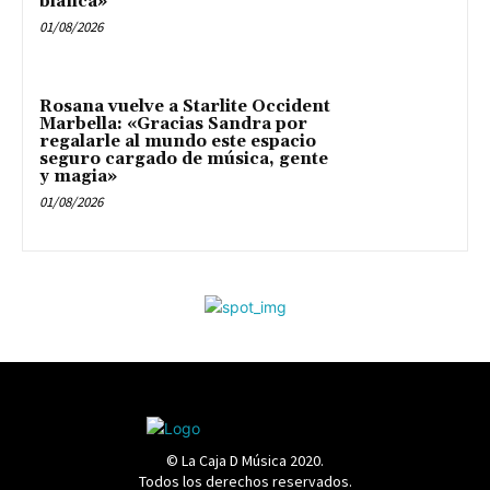
blanca»
01/08/2026
Rosana vuelve a Starlite Occident
Marbella: «Gracias Sandra por
regalarle al mundo este espacio
seguro cargado de música, gente
y magia»
01/08/2026
© La Caja D Música 2020.
Todos los derechos reservados.