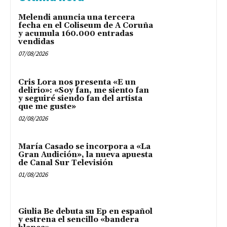
Melendi anuncia una tercera
fecha en el Coliseum de A Coruña
y acumula 160.000 entradas
vendidas
07/08/2026
Cris Lora nos presenta «E un
delirio»: «Soy fan, me siento fan
y seguiré siendo fan del artista
que me guste»
02/08/2026
María Casado se incorpora a «La
Gran Audición», la nueva apuesta
de Canal Sur Televisión
01/08/2026
Giulia Be debuta su Ep en español
y estrena el sencillo «bandera