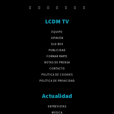
LCDM TV
EQUIPO
OPINIÓN
OLD BOX
PUBLICIDAD
FORMAR PARTE
NOTAS DE PRENSA
CONTACTO
POLÍTICA DE COOKIES
POLÍTICA DE PRIVACIDAD
Actualidad
ENTREVISTAS
MÚSICA