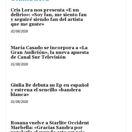
Cris Lora nos presenta «E un
delirio»: «Soy fan, me siento fan
y seguiré siendo fan del artista
que me guste»
02/08/2026
María Casado se incorpora a «La
Gran Audición», la nueva apuesta
de Canal Sur Televisión
01/08/2026
Giulia Be debuta su Ep en español
y estrena el sencillo «bandera
blanca»
01/08/2026
Rosana vuelve a Starlite Occident
Marbella: «Gracias Sandra por