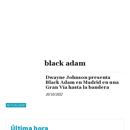
black adam
Dwayne Johnson presenta
Black Adam en Madrid en una
Gran Vía hasta la bandera
20/10/2022
ACTUALIDAD
Última hora