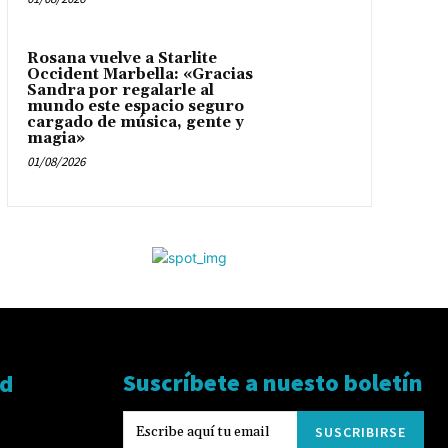
Rosana vuelve a Starlite
Occident Marbella: «Gracias
Sandra por regalarle al
mundo este espacio seguro
cargado de música, gente y
magia»
01/08/2026
Suscríbete a nuesto boletín
ad
SUSCRIBIRSE