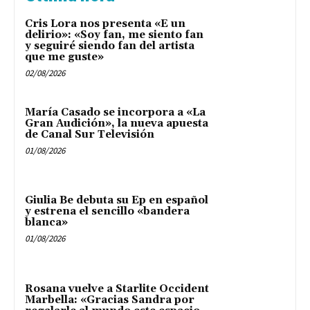
Cris Lora nos presenta «E un
delirio»: «Soy fan, me siento fan
y seguiré siendo fan del artista
que me guste»
02/08/2026
María Casado se incorpora a «La
Gran Audición», la nueva apuesta
de Canal Sur Televisión
01/08/2026
Giulia Be debuta su Ep en español
y estrena el sencillo «bandera
blanca»
01/08/2026
Rosana vuelve a Starlite Occident
Marbella: «Gracias Sandra por