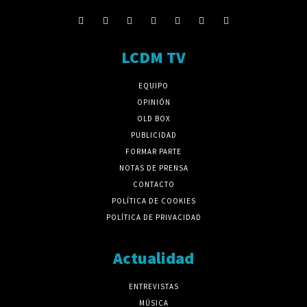
LCDM TV
EQUIPO
OPINIÓN
OLD BOX
PUBLICIDAD
FORMAR PARTE
NOTAS DE PRENSA
CONTACTO
POLÍTICA DE COOKIES
POLÍTICA DE PRIVACIDAD
Actualidad
ENTREVISTAS
MÚSICA