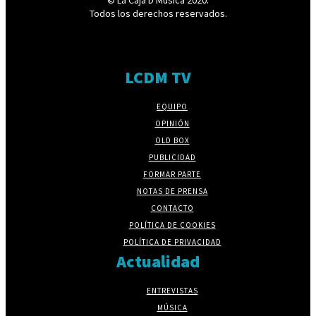
Todos los derechos reservados.
LCDM TV
EQUIPO
OPINIÓN
OLD BOX
PUBLICIDAD
FORMAR PARTE
NOTAS DE PRENSA
CONTACTO
POLÍTICA DE COOKIES
POLÍTICA DE PRIVACIDAD
Actualidad
ENTREVISTAS
MÚSICA