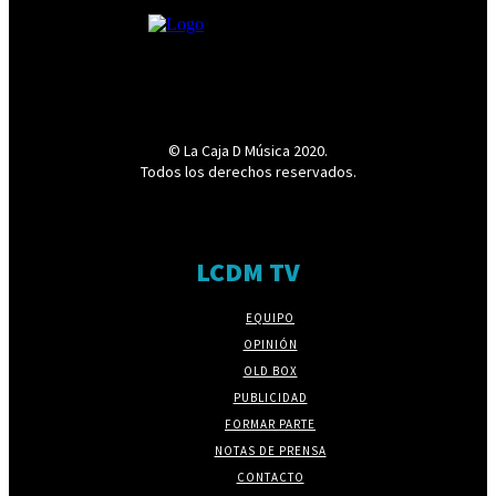
© La Caja D Música 2020.
Todos los derechos reservados.
LCDM TV
EQUIPO
OPINIÓN
OLD BOX
PUBLICIDAD
FORMAR PARTE
NOTAS DE PRENSA
CONTACTO