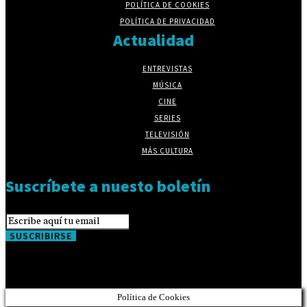
POLÍTICA DE COOKIES
POLÍTICA DE PRIVACIDAD
Actualidad
ENTREVISTAS
MÚSICA
CINE
SERIES
TELEVISIÓN
MÁS CULTURA
Suscríbete a nuesto boletín
SUSCRIBIRSE
Política de Cookies