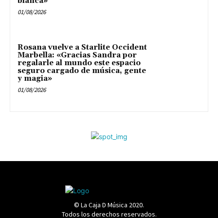
blanca»
01/08/2026
Rosana vuelve a Starlite Occident
Marbella: «Gracias Sandra por
regalarle al mundo este espacio
seguro cargado de música, gente
y magia»
01/08/2026
© La Caja D Música 2020.
Todos los derechos reservados.