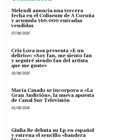
Melendi anuncia una tercera
fecha en el Coliseum de A Coruña
y acumula 160.000 entradas
vendidas
07/08/2026
Cris Lora nos presenta «E un
delirio»: «Soy fan, me siento fan
y seguiré siendo fan del artista
que me guste»
02/08/2026
María Casado se incorpora a «La
Gran Audición», la nueva apuesta
de Canal Sur Televisión
01/08/2026
Giulia Be debuta su Ep en español
y estrena el sencillo «bandera