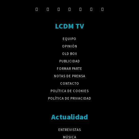
LCDM TV
EQUIPO
OPINIÓN
OLD BOX
PUBLICIDAD
FORMAR PARTE
NOTAS DE PRENSA
CONTACTO
POLÍTICA DE COOKIES
POLÍTICA DE PRIVACIDAD
Actualidad
ENTREVISTAS
MÚSICA