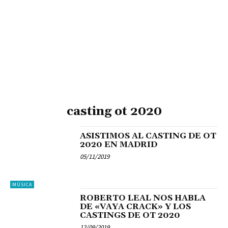
casting ot 2020
ASISTIMOS AL CASTING DE OT
2020 EN MADRID
05/11/2019
MÚSICA
ROBERTO LEAL NOS HABLA
DE «VAYA CRACK» Y LOS
CASTINGS DE OT 2020
12/09/2019