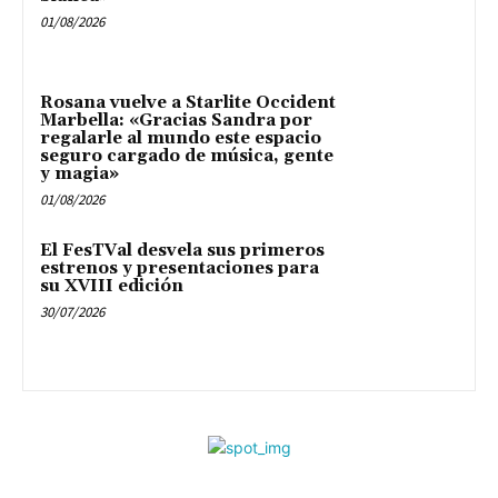
01/08/2026
Rosana vuelve a Starlite Occident
Marbella: «Gracias Sandra por
regalarle al mundo este espacio
seguro cargado de música, gente
y magia»
01/08/2026
El FesTVal desvela sus primeros
estrenos y presentaciones para
su XVIII edición
30/07/2026