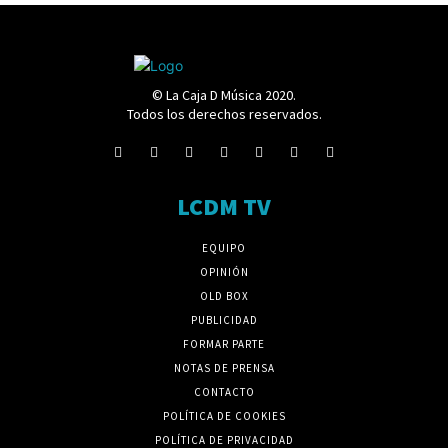
© La Caja D Música 2020.
Todos los derechos reservados.
LCDM TV
EQUIPO
OPINIÓN
OLD BOX
PUBLICIDAD
FORMAR PARTE
NOTAS DE PRENSA
CONTACTO
POLÍTICA DE COOKIES
POLÍTICA DE PRIVACIDAD