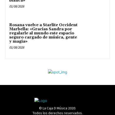
blanca»
01/08/2026
Rosana vuelve a Starlite Occident
Marbella: «Gracias Sandra por
regalarle al mundo este espacio
seguro cargado de música, gente
y magia»
01/08/2026
© La Caja D Música 2020.
Todos los derechos reservados.