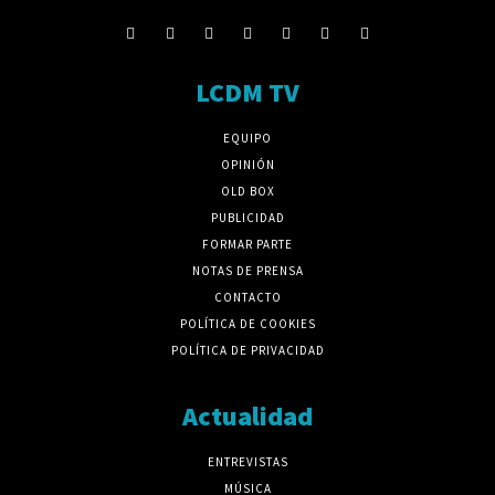
LCDM TV
EQUIPO
OPINIÓN
OLD BOX
PUBLICIDAD
FORMAR PARTE
NOTAS DE PRENSA
CONTACTO
POLÍTICA DE COOKIES
POLÍTICA DE PRIVACIDAD
Actualidad
ENTREVISTAS
MÚSICA