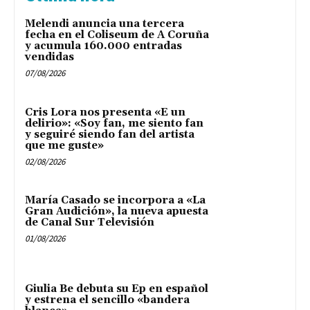
Melendi anuncia una tercera
fecha en el Coliseum de A Coruña
y acumula 160.000 entradas
vendidas
07/08/2026
Cris Lora nos presenta «E un
delirio»: «Soy fan, me siento fan
y seguiré siendo fan del artista
que me guste»
02/08/2026
María Casado se incorpora a «La
Gran Audición», la nueva apuesta
de Canal Sur Televisión
01/08/2026
Giulia Be debuta su Ep en español
y estrena el sencillo «bandera