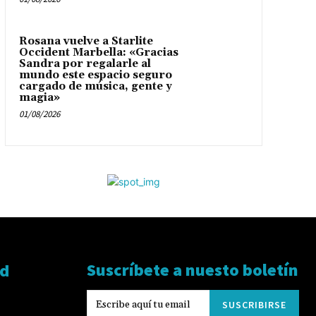
Rosana vuelve a Starlite
Occident Marbella: «Gracias
Sandra por regalarle al
mundo este espacio seguro
cargado de música, gente y
magia»
01/08/2026
Suscríbete a nuesto boletín
ad
SUSCRIBIRSE