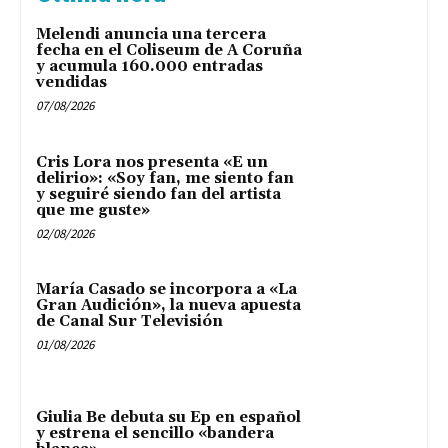
Melendi anuncia una tercera
fecha en el Coliseum de A Coruña
y acumula 160.000 entradas
vendidas
07/08/2026
Cris Lora nos presenta «E un
delirio»: «Soy fan, me siento fan
y seguiré siendo fan del artista
que me guste»
02/08/2026
María Casado se incorpora a «La
Gran Audición», la nueva apuesta
de Canal Sur Televisión
01/08/2026
Giulia Be debuta su Ep en español
y estrena el sencillo «bandera