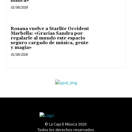
blanca»
01/08/2026
Rosana vuelve a Starlite Occident
Marbella: «Gracias Sandra por
regalarle al mundo este espacio
seguro cargado de música, gente
y magia»
01/08/2026
© La Caja D Música 2020.
Todos los derechos reservados.