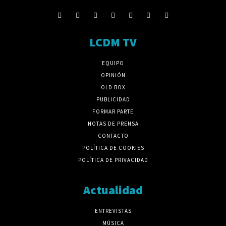
LCDM TV
EQUIPO
OPINIÓN
OLD BOX
PUBLICIDAD
FORMAR PARTE
NOTAS DE PRENSA
CONTACTO
POLÍTICA DE COOKIES
POLÍTICA DE PRIVACIDAD
Actualidad
ENTREVISTAS
MÚSICA