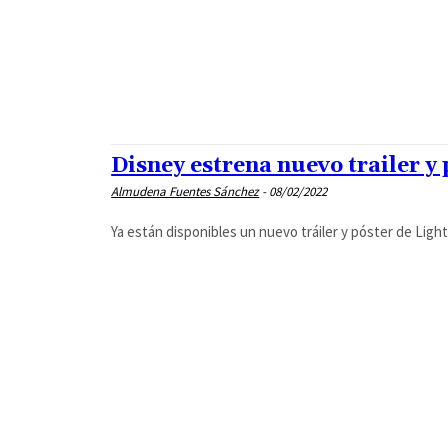
Disney estrena nuevo trailer y
Almudena Fuentes Sánchez
-
08/02/2022
Ya están disponibles un nuevo tráiler y póster de Lighty