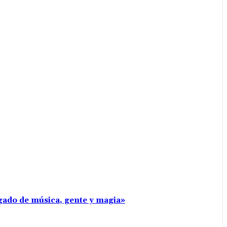
rgado de música, gente y magia»