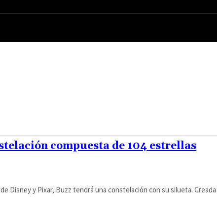
MÁS CULTURA
stelación compuesta de 104 estrellas
 de Disney y Pixar, Buzz tendrá una constelación con su silueta. Creada