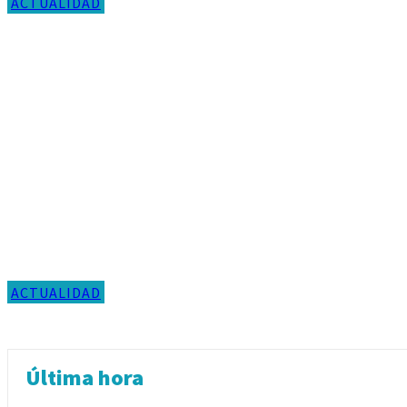
ACTUALIDAD
ACTUALIDAD
Última hora