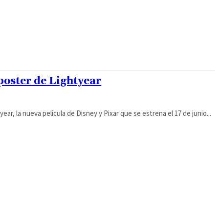
 poster de Lightyear
ear, la nueva película de Disney y Pixar que se estrena el 17 de junio...