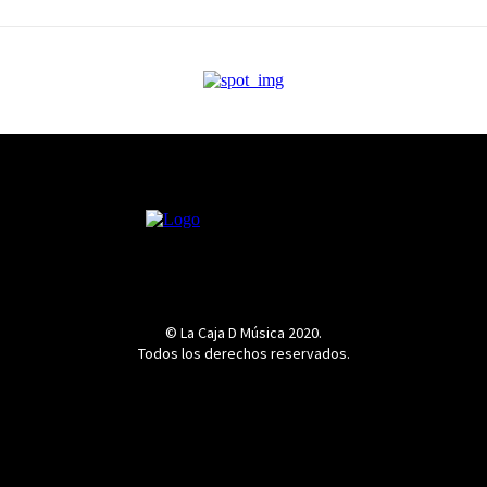
© La Caja D Música 2020.
Todos los derechos reservados.