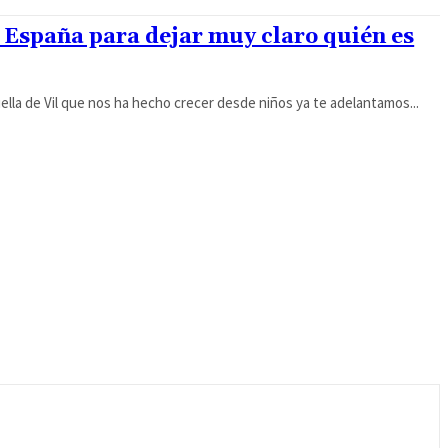
de España para dejar muy claro quién es
ruella de Vil que nos ha hecho crecer desde niños ya te adelantamos...