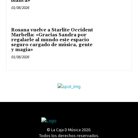
blanca»
01/08/2026
Rosana vuelve a Starlite Occident
Marbella: «Gracias Sandra por
regalarle al mundo este espacio
seguro cargado de música, gente
y magia»
01/08/2026
© La Caja D Música 2020.
Todos los derechos reservados.