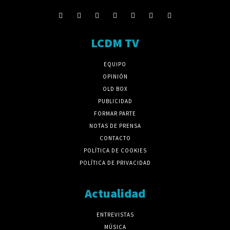
LCDM TV
EQUIPO
OPINIÓN
OLD BOX
PUBLICIDAD
FORMAR PARTE
NOTAS DE PRENSA
CONTACTO
POLÍTICA DE COOKIES
POLÍTICA DE PRIVACIDAD
Actualidad
ENTREVISTAS
MÚSICA