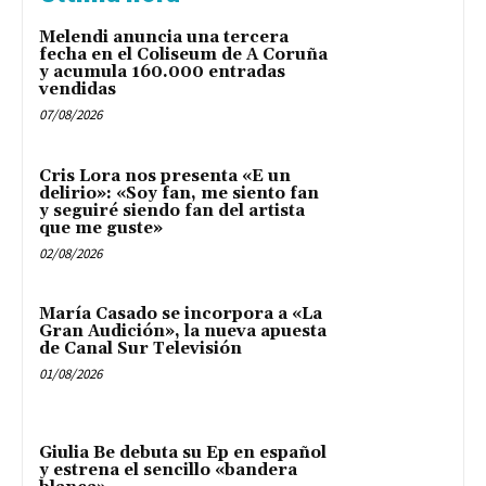
Melendi anuncia una tercera
fecha en el Coliseum de A Coruña
y acumula 160.000 entradas
vendidas
07/08/2026
Cris Lora nos presenta «E un
delirio»: «Soy fan, me siento fan
y seguiré siendo fan del artista
que me guste»
02/08/2026
María Casado se incorpora a «La
Gran Audición», la nueva apuesta
de Canal Sur Televisión
01/08/2026
Giulia Be debuta su Ep en español
y estrena el sencillo «bandera