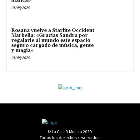
blanca»
01/08/2026
Rosana vuelve a Starlite Occident
Marbella: «Gracias Sandra por
regalarle al mundo este espacio
seguro cargado de música, gente
y magia»
01/08/2026
© La Caja D Música 2020.
Todos los derechos reservados.