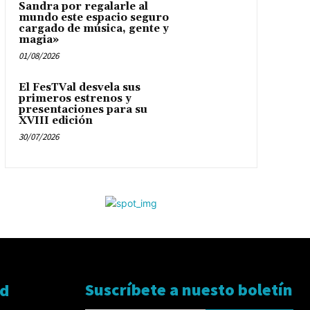
Sandra por regalarle al
mundo este espacio seguro
cargado de música, gente y
magia»
01/08/2026
El FesTVal desvela sus
primeros estrenos y
presentaciones para su
XVIII edición
30/07/2026
Suscríbete a nuesto boletín
ad