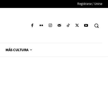
Registrarse / Unirse
MÁS CULTURA